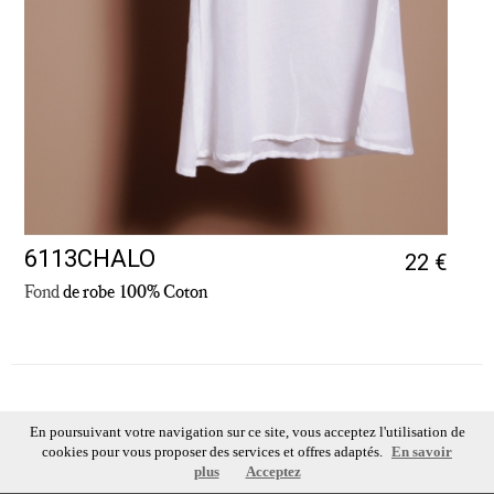
6113CHALO
22 €
Fond
de robe 100% Coton
En poursuivant votre navigation sur ce site, vous acceptez l'utilisation de
© Sugar 2026 - Tous droits réservés
cookies pour vous proposer des services et offres adaptés.
En savoir
plus
Acceptez