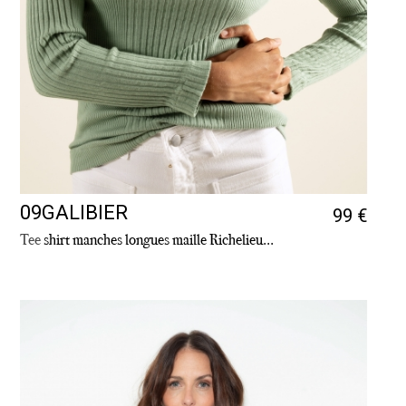
09GALIBIER
99 €
Tee
shirt manches longues maille Richelieu...