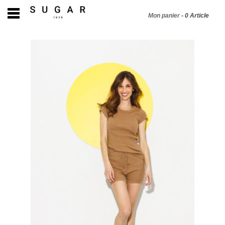
Mon panier
-
0
Article