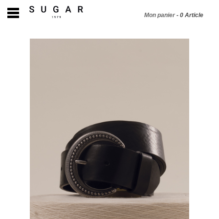
Mon panier
-
0
Article