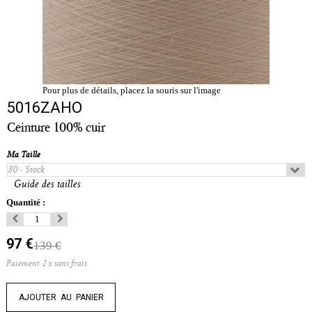
Pour plus de détails, placez la souris sur l'image
5016ZAHO
Ceinture 100% cuir
Ma Taille
Guide des tailles
Quantité :
97 €
139 €
Paiement 2 x sans frais
AJOUTER AU PANIER